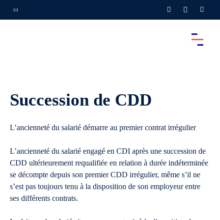
Succession de CDD
L’ancienneté du salarié démarre au premier contrat irrégulier
L’ancienneté du salarié engagé en CDI après une succession de
CDD ultérieurement requalifiée en relation à durée indéterminée
se décompte depuis son premier CDD irrégulier, même s’il ne
s’est pas toujours tenu à la disposition de son employeur entre
ses différents contrats.