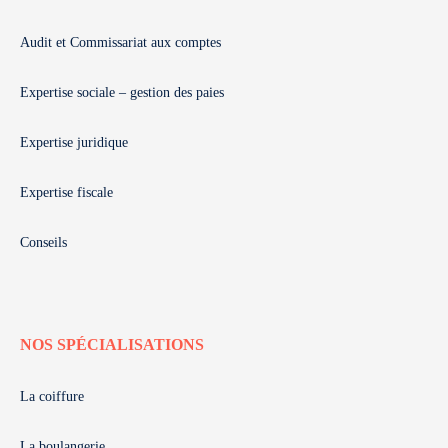
Audit et Commissariat aux comptes
Expertise sociale – gestion des paies
Expertise juridique
Expertise fiscale
Conseils
NOS SPÉCIALISATIONS
La coiffure
La boulangerie