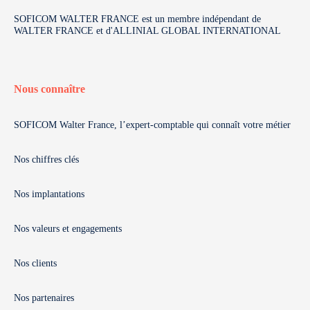
SOFICOM WALTER FRANCE est un membre indépendant de
WALTER FRANCE et d'ALLINIAL GLOBAL INTERNATIONAL
Nous connaître
SOFICOM Walter France, l’expert-comptable qui connaît votre métier
Nos chiffres clés
Nos implantations
Nos valeurs et engagements
Nos clients
Nos partenaires