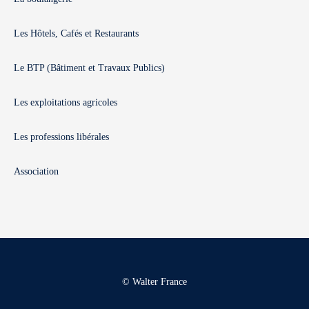
Les Hôtels, Cafés et Restaurants
Le BTP (Bâtiment et Travaux Publics)
Les exploitations agricoles
Les professions libérales
Association
© Walter France