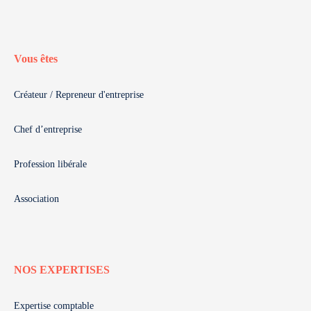
Vous êtes
Créateur / Repreneur d'entreprise
Chef d’entreprise
Profession libérale
Association
NOS EXPERTISES
Expertise comptable