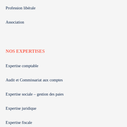
Profession libérale
Association
NOS EXPERTISES
Expertise comptable
Audit et Commissariat aux comptes
Expertise sociale – gestion des paies
Expertise juridique
Expertise fiscale