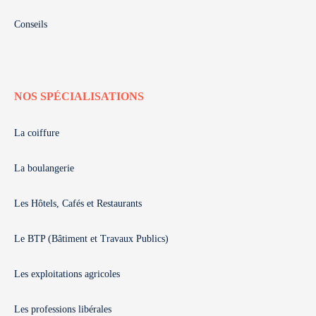
Conseils
NOS SPÉCIALISATIONS
La coiffure
La boulangerie
Les Hôtels, Cafés et Restaurants
Le BTP (Bâtiment et Travaux Publics)
Les exploitations agricoles
Les professions libérales