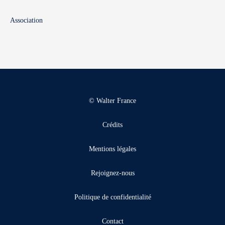
Association
© Walter France
Crédits
Mentions légales
Rejoignez-nous
Politique de confidentialité
Contact