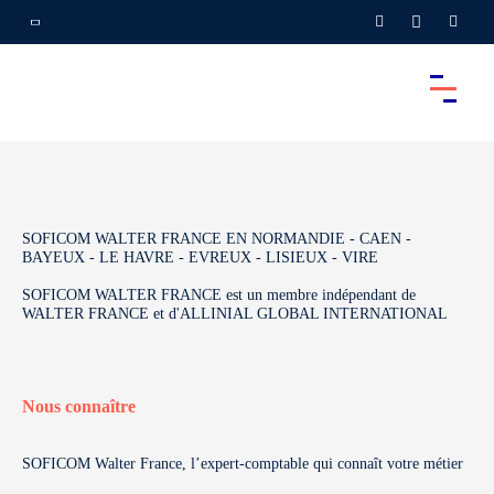
SOFICOM WALTER FRANCE EN NORMANDIE - CAEN -
BAYEUX - LE HAVRE - EVREUX - LISIEUX - VIRE
SOFICOM WALTER FRANCE est un membre indépendant de
WALTER FRANCE et d'ALLINIAL GLOBAL INTERNATIONAL
Nous connaître
SOFICOM Walter France, l’expert-comptable qui connaît votre métier