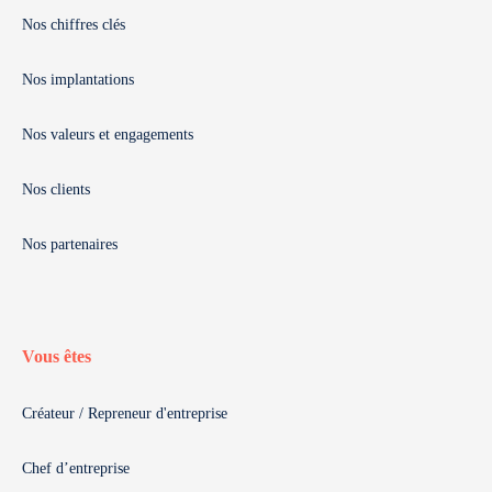
Nos chiffres clés
Nos implantations
Nos valeurs et engagements
Nos clients
Nos partenaires
Vous êtes
Créateur / Repreneur d'entreprise
Chef d’entreprise