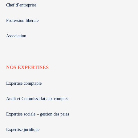
Chef d’entreprise
Profession libérale
Association
NOS EXPERTISES
Expertise comptable
Audit et Commissariat aux comptes
Expertise sociale – gestion des paies
Expertise juridique