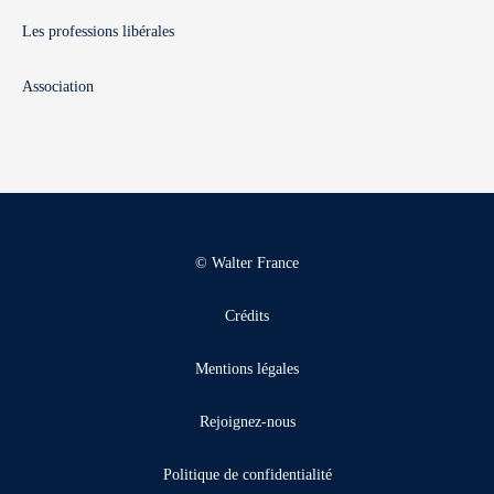
Les professions libérales
Association
© Walter France
Crédits
Mentions légales
Rejoignez-nous
Politique de confidentialité