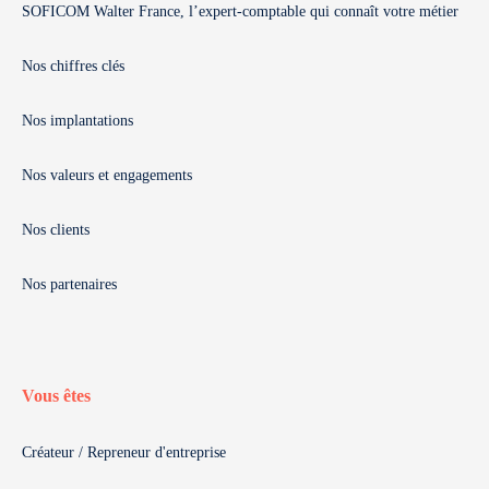
SOFICOM Walter France, l’expert-comptable qui connaît votre métier
Nos chiffres clés
Nos implantations
Nos valeurs et engagements
Nos clients
Nos partenaires
Vous êtes
Créateur / Repreneur d'entreprise