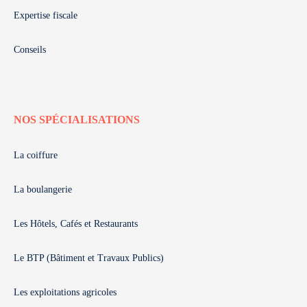
Expertise fiscale
Conseils
NOS SPÉCIALISATIONS
La coiffure
La boulangerie
Les Hôtels, Cafés et Restaurants
Le BTP (Bâtiment et Travaux Publics)
Les exploitations agricoles