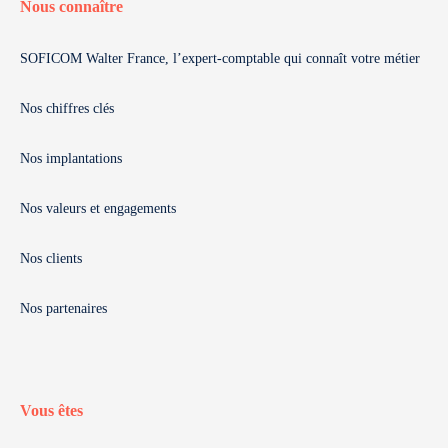
Nous connaître
SOFICOM Walter France, l’expert-comptable qui connaît votre métier
Nos chiffres clés
Nos implantations
Nos valeurs et engagements
Nos clients
Nos partenaires
Vous êtes