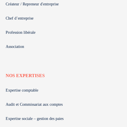
Créateur / Repreneur d'entreprise
Chef d’entreprise
Profession libérale
Association
NOS EXPERTISES
Expertise comptable
Audit et Commissariat aux comptes
Expertise sociale – gestion des paies