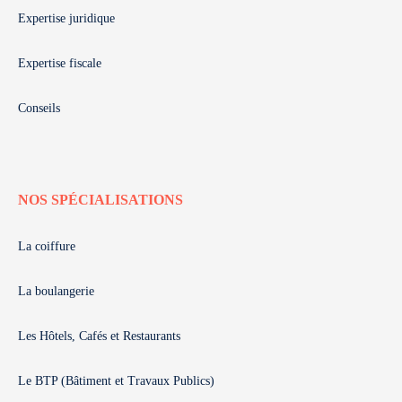
Expertise juridique
Expertise fiscale
Conseils
NOS SPÉCIALISATIONS
La coiffure
La boulangerie
Les Hôtels, Cafés et Restaurants
Le BTP (Bâtiment et Travaux Publics)