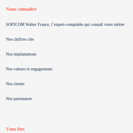
Nous connaître
SOFICOM Walter France, l’expert-comptable qui connaît votre métier
Nos chiffres clés
Nos implantations
Nos valeurs et engagements
Nos clients
Nos partenaires
Vous êtes