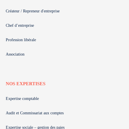
Créateur / Repreneur d'entreprise
Chef d’entreprise
Profession libérale
Association
NOS EXPERTISES
Expertise comptable
Audit et Commissariat aux comptes
Expertise sociale – gestion des paies