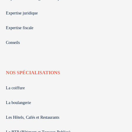
Expertise juridique
Expertise fiscale
Conseils
NOS SPÉCIALISATIONS
La coiffure
La boulangerie
Les Hôtels, Cafés et Restaurants