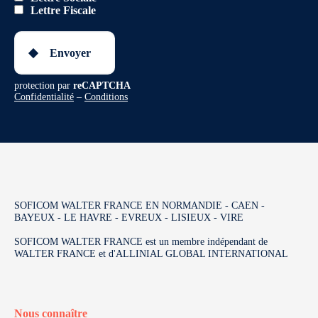
Lettre Fiscale
Envoyer
protection par
reCAPTCHA
Confidentialité
–
Conditions
SOFICOM WALTER FRANCE EN NORMANDIE - CAEN -
BAYEUX - LE HAVRE - EVREUX - LISIEUX - VIRE
SOFICOM WALTER FRANCE est un membre indépendant de
WALTER FRANCE et d'ALLINIAL GLOBAL INTERNATIONAL
Nous connaître