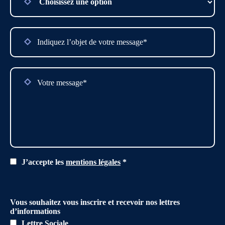
J’accepte les
mentions légales
*
Vous souhaitez vous inscrire et recevoir nos lettres
d’informations
Lettre Sociale