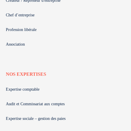
Créateur / Repreneur d'entreprise
Chef d’entreprise
Profession libérale
Association
NOS EXPERTISES
Expertise comptable
Audit et Commissariat aux comptes
Expertise sociale – gestion des paies