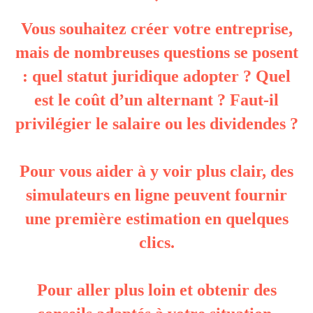
Vous souhaitez créer votre entreprise,
mais de nombreuses questions se posent
: quel statut juridique adopter ? Quel
est le coût d’un alternant ? Faut-il
privilégier le salaire ou les dividendes ?
Pour vous aider à y voir plus clair, des
simulateurs en ligne peuvent fournir
une première estimation en quelques
clics.
Pour aller plus loin et obtenir des