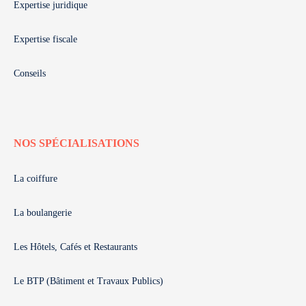
Expertise juridique
Expertise fiscale
Conseils
NOS SPÉCIALISATIONS
La coiffure
La boulangerie
Les Hôtels, Cafés et Restaurants
Le BTP (Bâtiment et Travaux Publics)