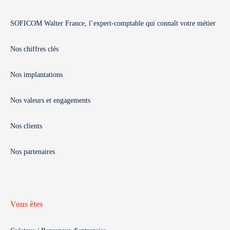
SOFICOM Walter France, l’expert-comptable qui connaît votre métier
Nos chiffres clés
Nos implantations
Nos valeurs et engagements
Nos clients
Nos partenaires
Vous êtes