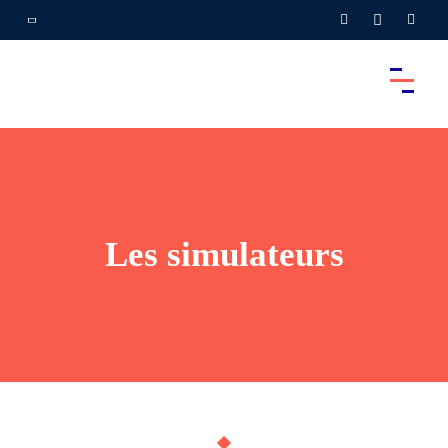
Les simulateurs