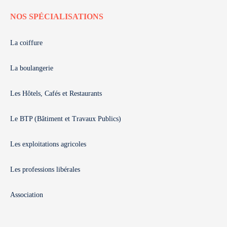
NOS SPÉCIALISATIONS
La coiffure
La boulangerie
Les Hôtels, Cafés et Restaurants
Le BTP (Bâtiment et Travaux Publics)
Les exploitations agricoles
Les professions libérales
Association