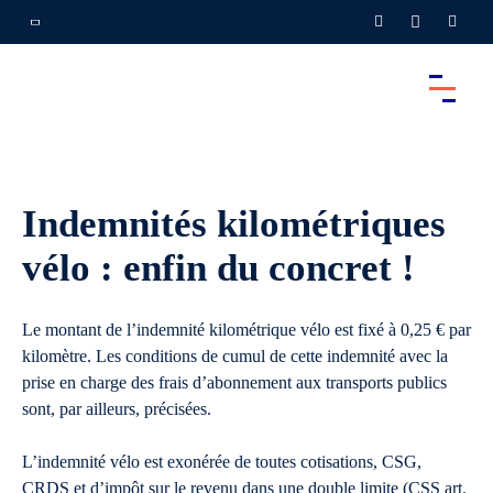
Indemnités kilométriques
vélo : enfin du concret !
Le montant de l’indemnité kilométrique vélo est fixé à 0,25 € par
kilomètre. Les conditions de cumul de cette indemnité avec la
prise en charge des frais d’abonnement aux transports publics
sont, par ailleurs, précisées.
L’indemnité vélo est exonérée de toutes cotisations, CSG,
CRDS et d’impôt sur le revenu dans une double limite (CSS art.