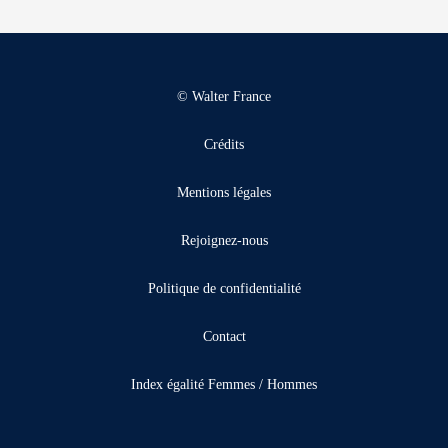
© Walter France
Crédits
Mentions légales
Rejoignez-nous
Politique de confidentialité
Contact
Index égalité Femmes / Hommes