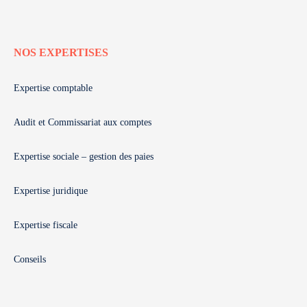
NOS EXPERTISES
Expertise comptable
Audit et Commissariat aux comptes
Expertise sociale – gestion des paies
Expertise juridique
Expertise fiscale
Conseils