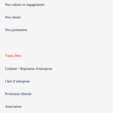
Nos valeurs et engagements
Nos clients
Nos partenaires
Vous êtes
Créateur / Repreneur d'entreprise
Chef d’entreprise
Profession libérale
Association