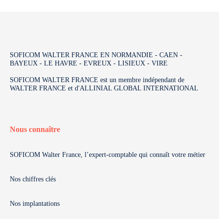
SOFICOM WALTER FRANCE EN NORMANDIE - CAEN -
BAYEUX - LE HAVRE - EVREUX - LISIEUX - VIRE
SOFICOM WALTER FRANCE est un membre indépendant de
WALTER FRANCE et d'ALLINIAL GLOBAL INTERNATIONAL
Nous connaître
SOFICOM Walter France, l’expert-comptable qui connaît votre métier
Nos chiffres clés
Nos implantations