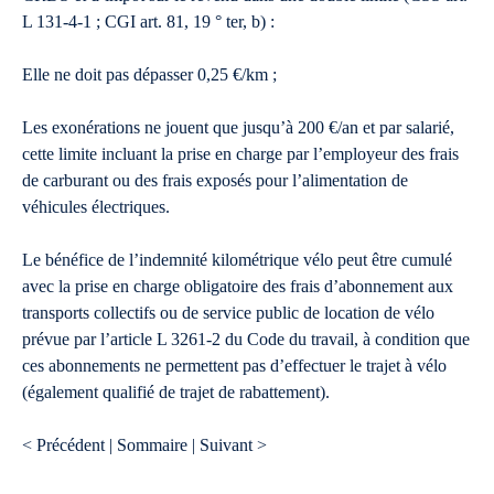
L 131-4-1 ; CGI art. 81, 19 ° ter, b) :
Elle ne doit pas dépasser 0,25 €/km ;
Les exonérations ne jouent que jusqu’à 200 €/an et par salarié,
cette limite incluant la prise en charge par l’employeur des frais
de carburant ou des frais exposés pour l’alimentation de
véhicules électriques.
Le bénéfice de l’indemnité kilométrique vélo peut être cumulé
avec la prise en charge obligatoire des frais d’abonnement aux
transports collectifs ou de service public de location de vélo
prévue par l’article L 3261-2 du Code du travail, à condition que
ces abonnements ne permettent pas d’effectuer le trajet à vélo
(également qualifié de trajet de rabattement).
< Précédent | Sommaire | Suivant >