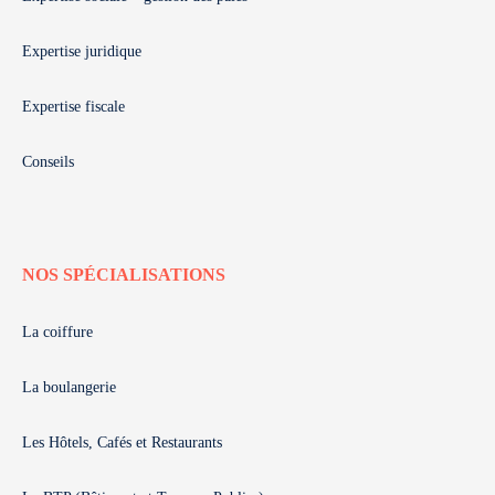
Expertise juridique
Expertise fiscale
Conseils
NOS SPÉCIALISATIONS
La coiffure
La boulangerie
Les Hôtels, Cafés et Restaurants