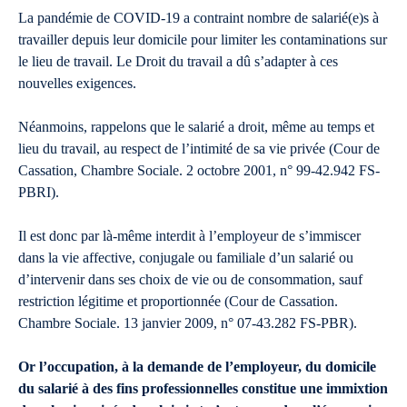
La pandémie de COVID-19 a contraint nombre de salarié(e)s à
travailler depuis leur domicile pour limiter les contaminations sur
le lieu de travail. Le Droit du travail a dû s’adapter à ces
nouvelles exigences.
Néanmoins, rappelons que le salarié a droit, même au temps et
lieu du travail, au respect de l’intimité de sa vie privée (Cour de
Cassation, Chambre Sociale. 2 octobre 2001, n° 99-42.942 FS-
PBRI).
Il est donc par là-même interdit à l’employeur de s’immiscer
dans la vie affective, conjugale ou familiale d’un salarié ou
d’intervenir dans ses choix de vie ou de consommation, sauf
restriction légitime et proportionnée (Cour de Cassation.
Chambre Sociale. 13 janvier 2009, n° 07-43.282 FS-PBR).
Or l’occupation, à la demande de l’employeur, du domicile
du salarié à des fins professionnelles constitue une immixtion