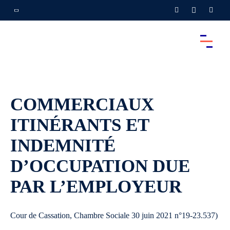
COMMERCIAUX
ITINÉRANTS ET
INDEMNITÉ
D’OCCUPATION DUE
PAR L’EMPLOYEUR
Cour de Cassation, Chambre Sociale 30 juin 2021 n°19-23.537)