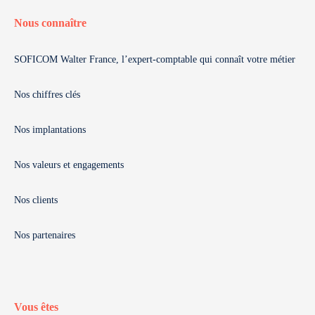
Nous connaître
SOFICOM Walter France, l’expert-comptable qui connaît votre métier
Nos chiffres clés
Nos implantations
Nos valeurs et engagements
Nos clients
Nos partenaires
Vous êtes