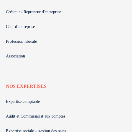
Créateur / Repreneur d'entreprise
Chef d’entreprise
Profession libérale
Association
NOS EXPERTISES
Expertise comptable
Audit et Commissariat aux comptes
Expertise sociale – gestion des paies