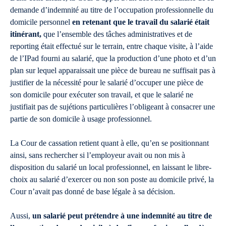
demande d’indemnité au titre de l’occupation professionnelle du
domicile personnel
en retenant que le travail du salarié était
itinérant,
que l’ensemble des tâches administratives et de
reporting était effectué sur le terrain, entre chaque visite, à l’aide
de l’IPad fourni au salarié, que la production d’une photo et d’un
plan sur lequel apparaissait une pièce de bureau ne suffisait pas à
justifier de la nécessité pour le salarié d’occuper une pièce de
son domicile pour exécuter son travail, et que le salarié ne
justifiait pas de sujétions particulières l’obligeant à consacrer une
partie de son domicile à usage professionnel.
La Cour de cassation retient quant à elle, qu’en se positionnant
ainsi, sans rechercher si l’employeur avait ou non mis à
disposition du salarié un local professionnel, en laissant le libre-
choix au salarié d’exercer ou non son poste au domicile privé, la
Cour n’avait pas donné de base légale à sa décision.
Aussi,
un salarié peut prétendre à une indemnité au titre de