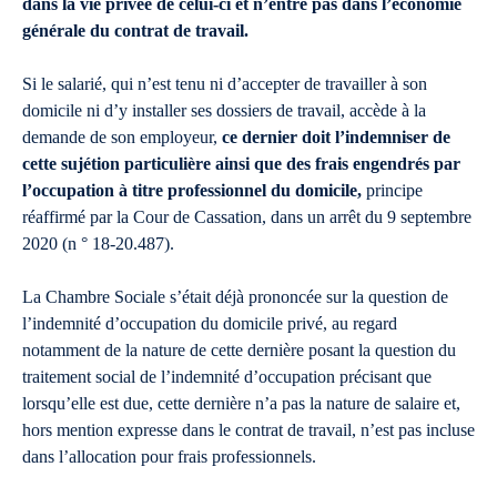
dans la vie privée de celui-ci et n’entre pas dans l’économie
générale du contrat de travail.
Si le salarié, qui n’est tenu ni d’accepter de travailler à son
domicile ni d’y installer ses dossiers de travail, accède à la
demande de son employeur,
ce dernier doit l’indemniser de
cette sujétion particulière ainsi que des frais engendrés par
l’occupation à titre professionnel du domicile,
principe
réaffirmé par la Cour de Cassation, dans un arrêt du 9 septembre
2020 (n ° 18-20.487).
La Chambre Sociale s’était déjà prononcée sur la question de
l’indemnité d’occupation du domicile privé, au regard
notamment de la nature de cette dernière posant la question du
traitement social de l’indemnité d’occupation précisant que
lorsqu’elle est due, cette dernière n’a pas la nature de salaire et,
hors mention expresse dans le contrat de travail, n’est pas incluse
dans l’allocation pour frais professionnels.