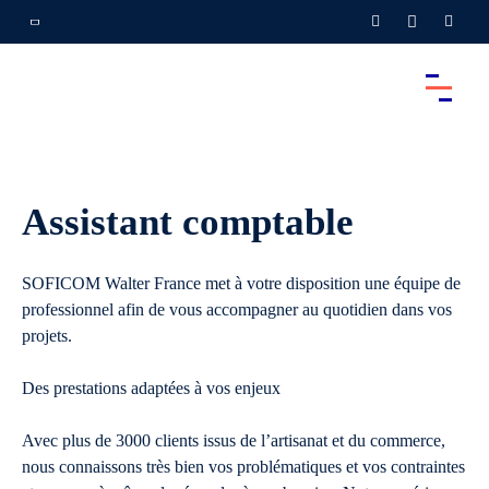
Assistant comptable
SOFICOM Walter France met à votre disposition une équipe de
professionnel afin de vous accompagner au quotidien dans vos
projets.
Des prestations adaptées à vos enjeux
Avec plus de 3000 clients issus de l’artisanat et du commerce,
nous connaissons très bien vos problématiques et vos contraintes