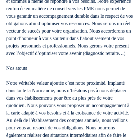
et sommes à même de répondre à vos besoins. Notre expérience
renforcée en matière de conseil vers les PME nous permet de
vous garantir un accompagnement durable dans le respect de vos
obligations afin d’optimiser vos ressources. Nous serons un réel
vecteur de succès pour votre organisation. Nous accorderons un
point d’honneur à vous soutenir dans l’aboutissement de vos
projets personnels et professionnels. Nous gérons votre présent
avec l’objectif d’optimiser votre avenir (diagnostic retraite…).
Nos atouts
Notre véritable valeur ajoutée c’est notre proximité. Implanté
dans toute la Normandie, nous n’hésitons pas à nous déplacer
dans vos établissements pour être au plus près de votre
quotidien. Nous pouvons vous proposer un accompagnement à
la carte adapté à vos besoins et à la croissance de votre activité.
Au-delà de l’établissement des comptes annuels, nous veillons
pour vous au respect de vos obligations. Nous pourrons
également réaliser des situations intermédiaires afin de faire le