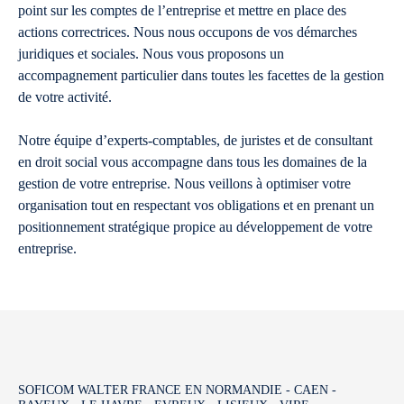
point sur les comptes de l’entreprise et mettre en place des
actions correctrices. Nous nous occupons de vos démarches
juridiques et sociales. Nous vous proposons un
accompagnement particulier dans toutes les facettes de la gestion
de votre activité.
Notre équipe d’experts-comptables, de juristes et de consultant
en droit social vous accompagne dans tous les domaines de la
gestion de votre entreprise. Nous veillons à optimiser votre
organisation tout en respectant vos obligations et en prenant un
positionnement stratégique propice au développement de votre
entreprise.
SOFICOM WALTER FRANCE EN NORMANDIE - CAEN -