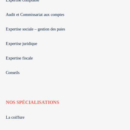
Expertise comptable
Audit et Commissariat aux comptes
Expertise sociale – gestion des paies
Expertise juridique
Expertise fiscale
Conseils
NOS SPÉCIALISATIONS
La coiffure