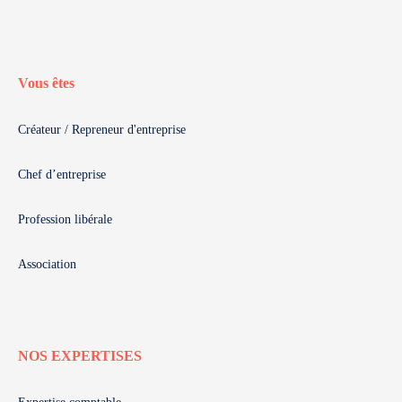
Vous êtes
Créateur / Repreneur d'entreprise
Chef d’entreprise
Profession libérale
Association
NOS EXPERTISES