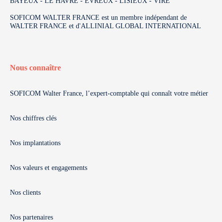
BAYEUX - LE HAVRE - EVREUX - LISIEUX - VIRE
SOFICOM WALTER FRANCE est un membre indépendant de
WALTER FRANCE et d'ALLINIAL GLOBAL INTERNATIONAL
Nous connaître
SOFICOM Walter France, l’expert-comptable qui connaît votre métier
Nos chiffres clés
Nos implantations
Nos valeurs et engagements
Nos clients
Nos partenaires