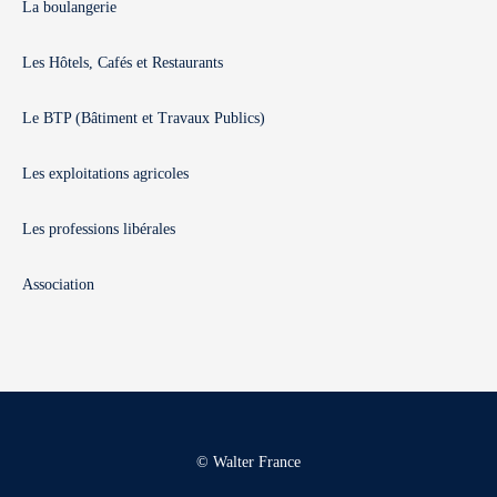
La boulangerie
Les Hôtels, Cafés et Restaurants
Le BTP (Bâtiment et Travaux Publics)
Les exploitations agricoles
Les professions libérales
Association
© Walter France