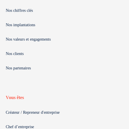
Nos chiffres clés
Nos implantations
Nos valeurs et engagements
Nos clients
Nos partenaires
Vous êtes
Créateur / Repreneur d'entreprise
Chef d’entreprise