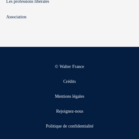
Les professions libérales
Association
© Walter France
Crédits
Mentions légales
Rejoignez-nous
Politique de confidentialité