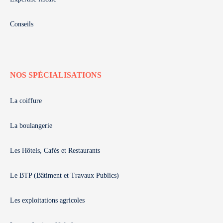
Conseils
NOS SPÉCIALISATIONS
La coiffure
La boulangerie
Les Hôtels, Cafés et Restaurants
Le BTP (Bâtiment et Travaux Publics)
Les exploitations agricoles