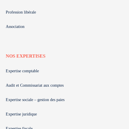
Profession libérale
Association
NOS EXPERTISES
Expertise comptable
Audit et Commissariat aux comptes
Expertise sociale – gestion des paies
Expertise juridique
Expertise fiscale