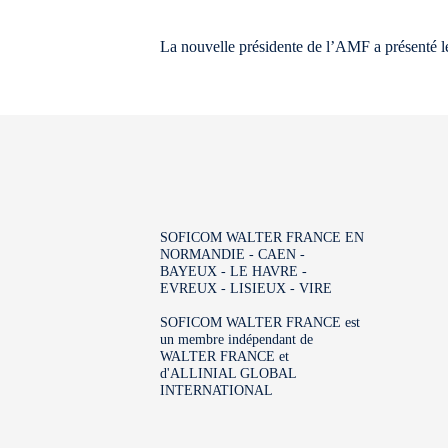
La nouvelle présidente de l’AMF a présenté le
SOFICOM WALTER FRANCE EN
NORMANDIE - CAEN -
BAYEUX - LE HAVRE -
EVREUX - LISIEUX - VIRE
SOFICOM WALTER FRANCE est
un membre indépendant de
WALTER FRANCE et
d'ALLINIAL GLOBAL
INTERNATIONAL