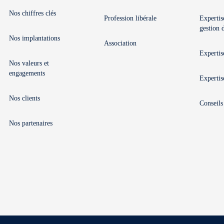
Nos chiffres clés
Profession libérale
Expertis
gestion 
Nos implantations
Association
Expertis
Nos valeurs et
engagements
Expertise
Nos clients
Conseils
Nos partenaires