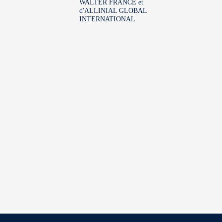
WALTER FRANCE et
d'ALLINIAL GLOBAL
INTERNATIONAL