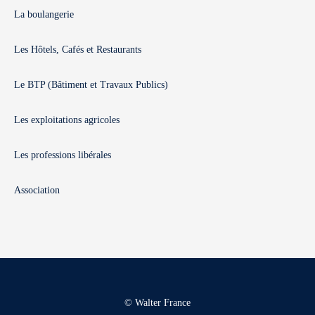
La boulangerie
Les Hôtels, Cafés et Restaurants
Le BTP (Bâtiment et Travaux Publics)
Les exploitations agricoles
Les professions libérales
Association
© Walter France