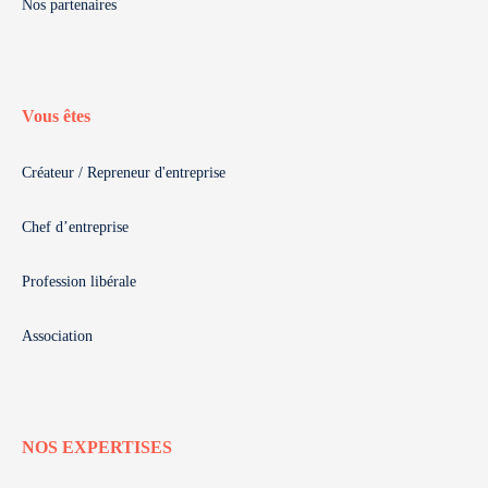
Nos partenaires
Vous êtes
Créateur / Repreneur d'entreprise
Chef d’entreprise
Profession libérale
Association
NOS EXPERTISES