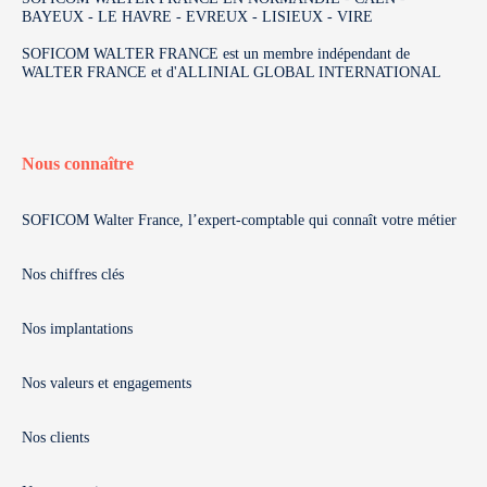
BAYEUX - LE HAVRE - EVREUX - LISIEUX - VIRE
SOFICOM WALTER FRANCE est un membre indépendant de
WALTER FRANCE et d'ALLINIAL GLOBAL INTERNATIONAL
Nous connaître
SOFICOM Walter France, l’expert-comptable qui connaît votre métier
Nos chiffres clés
Nos implantations
Nos valeurs et engagements
Nos clients