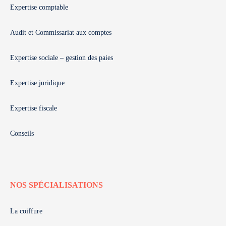
Expertise comptable
Audit et Commissariat aux comptes
Expertise sociale – gestion des paies
Expertise juridique
Expertise fiscale
Conseils
NOS SPÉCIALISATIONS
La coiffure