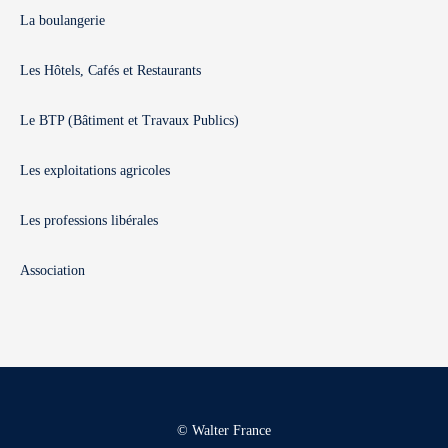
La boulangerie
Les Hôtels, Cafés et Restaurants
Le BTP (Bâtiment et Travaux Publics)
Les exploitations agricoles
Les professions libérales
Association
© Walter France