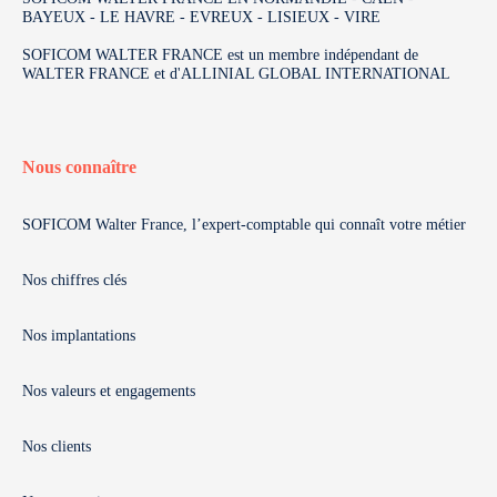
BAYEUX - LE HAVRE - EVREUX - LISIEUX - VIRE
SOFICOM WALTER FRANCE est un membre indépendant de
WALTER FRANCE et d'ALLINIAL GLOBAL INTERNATIONAL
Nous connaître
SOFICOM Walter France, l’expert-comptable qui connaît votre métier
Nos chiffres clés
Nos implantations
Nos valeurs et engagements
Nos clients