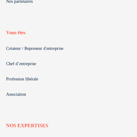
Nos partenaires
Vous êtes
Créateur / Repreneur d'entreprise
Chef d’entreprise
Profession libérale
Association
NOS EXPERTISES