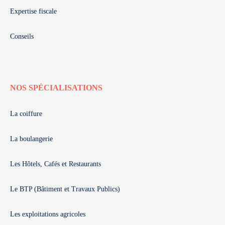
Expertise fiscale
Conseils
NOS SPÉCIALISATIONS
La coiffure
La boulangerie
Les Hôtels, Cafés et Restaurants
Le BTP (Bâtiment et Travaux Publics)
Les exploitations agricoles