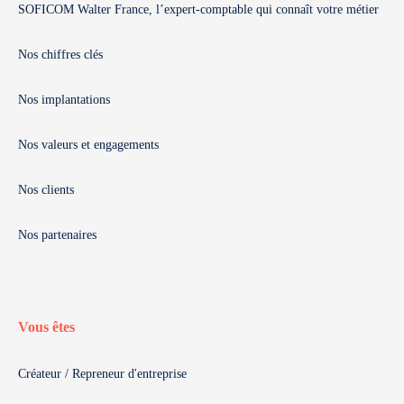
SOFICOM Walter France, l’expert-comptable qui connaît votre métier
Nos chiffres clés
Nos implantations
Nos valeurs et engagements
Nos clients
Nos partenaires
Vous êtes
Créateur / Repreneur d'entreprise