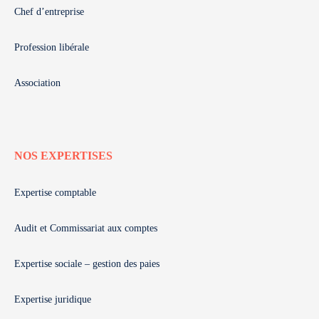
Chef d’entreprise
Profession libérale
Association
NOS EXPERTISES
Expertise comptable
Audit et Commissariat aux comptes
Expertise sociale – gestion des paies
Expertise juridique