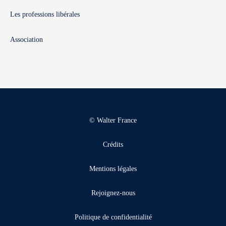
Les professions libérales
Association
© Walter France
Crédits
Mentions légales
Rejoignez-nous
Politique de confidentialité