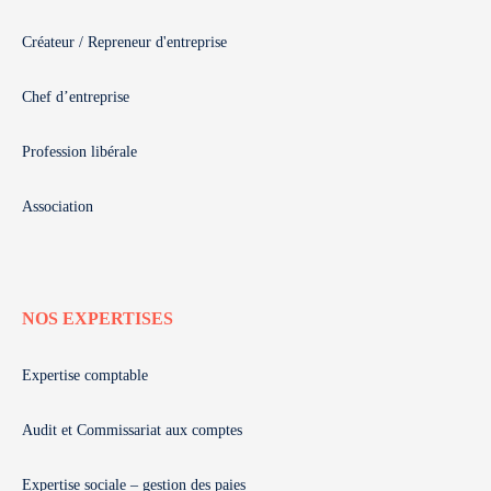
Créateur / Repreneur d'entreprise
Chef d’entreprise
Profession libérale
Association
NOS EXPERTISES
Expertise comptable
Audit et Commissariat aux comptes
Expertise sociale – gestion des paies