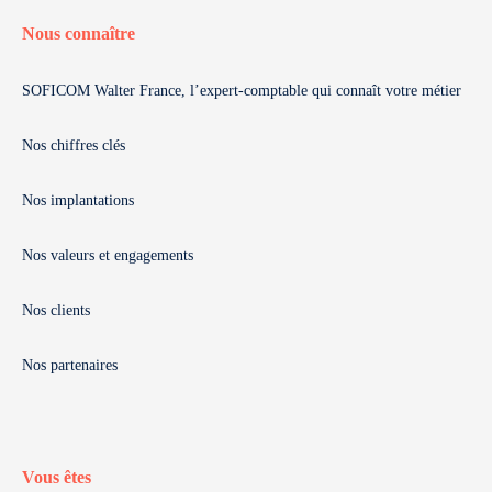
Nous connaître
SOFICOM Walter France, l’expert-comptable qui connaît votre métier
Nos chiffres clés
Nos implantations
Nos valeurs et engagements
Nos clients
Nos partenaires
Vous êtes