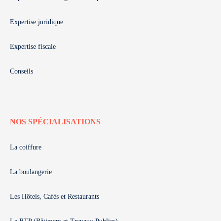
Expertise juridique
Expertise fiscale
Conseils
NOS SPÉCIALISATIONS
La coiffure
La boulangerie
Les Hôtels, Cafés et Restaurants