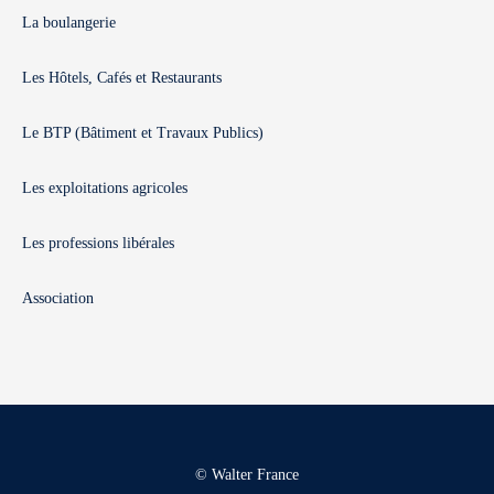
La boulangerie
Les Hôtels, Cafés et Restaurants
Le BTP (Bâtiment et Travaux Publics)
Les exploitations agricoles
Les professions libérales
Association
© Walter France