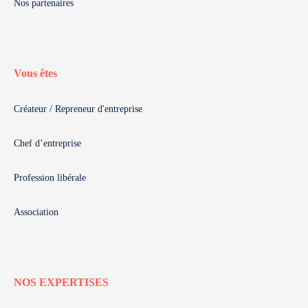
Nos partenaires
Vous êtes
Créateur / Repreneur d'entreprise
Chef d’entreprise
Profession libérale
Association
NOS EXPERTISES