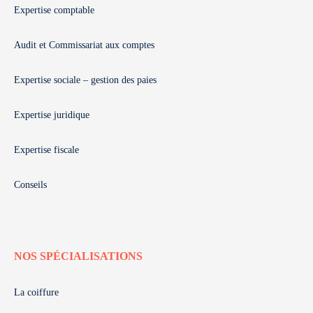
Expertise comptable
Audit et Commissariat aux comptes
Expertise sociale – gestion des paies
Expertise juridique
Expertise fiscale
Conseils
NOS SPÉCIALISATIONS
La coiffure