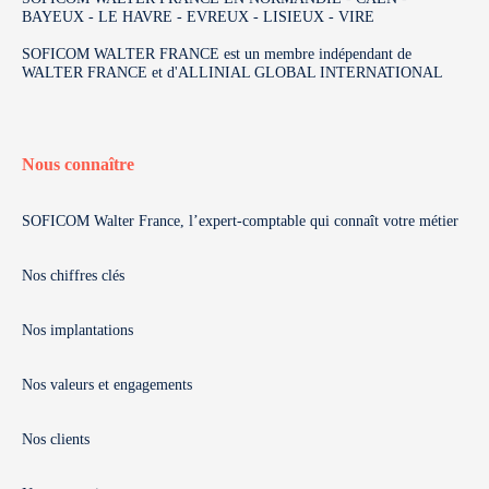
BAYEUX - LE HAVRE - EVREUX - LISIEUX - VIRE
SOFICOM WALTER FRANCE est un membre indépendant de
WALTER FRANCE et d'ALLINIAL GLOBAL INTERNATIONAL
Nous connaître
SOFICOM Walter France, l’expert-comptable qui connaît votre métier
Nos chiffres clés
Nos implantations
Nos valeurs et engagements
Nos clients