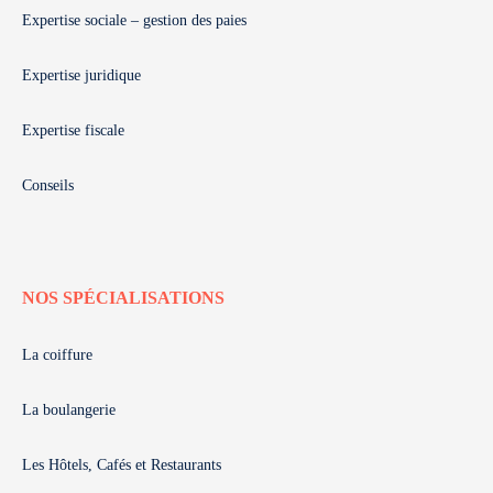
Expertise sociale – gestion des paies
Expertise juridique
Expertise fiscale
Conseils
NOS SPÉCIALISATIONS
La coiffure
La boulangerie
Les Hôtels, Cafés et Restaurants