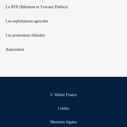
Le BTP (Bâtiment et Travaux Publics)
Les exploitations agricoles
Les professions libérales
Association
© Walter France
Crédits
Mentions légales