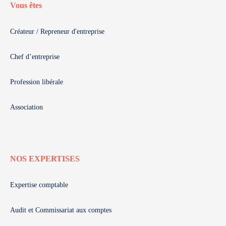
Vous êtes
Créateur / Repreneur d'entreprise
Chef d’entreprise
Profession libérale
Association
NOS EXPERTISES
Expertise comptable
Audit et Commissariat aux comptes