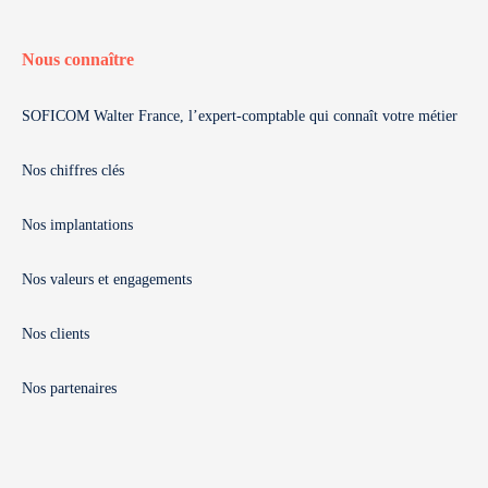
Nous connaître
SOFICOM Walter France, l’expert-comptable qui connaît votre métier
Nos chiffres clés
Nos implantations
Nos valeurs et engagements
Nos clients
Nos partenaires